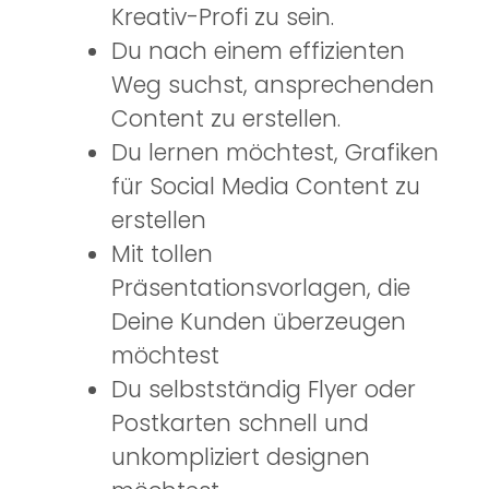
Kreativ-Profi zu sein.
Du nach einem effizienten
Weg suchst, ansprechenden
Content zu erstellen.
Du lernen möchtest, Grafiken
für Social Media Content zu
erstellen
Mit tollen
Präsentationsvorlagen, die
Deine Kunden überzeugen
möchtest
Du selbstständig Flyer oder
Postkarten schnell und
unkompliziert designen