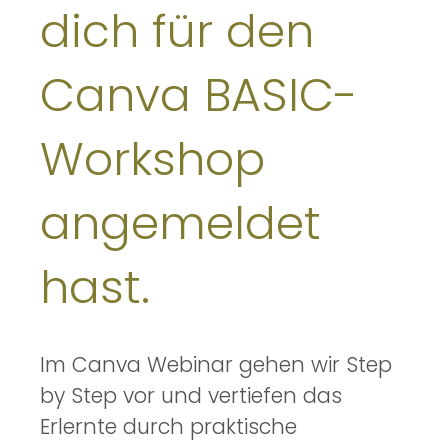
dich für den
Canva BASIC-
Workshop
angemeldet
hast.
Im Canva Webinar gehen wir Step
by Step vor und vertiefen das
Erlernte durch praktische