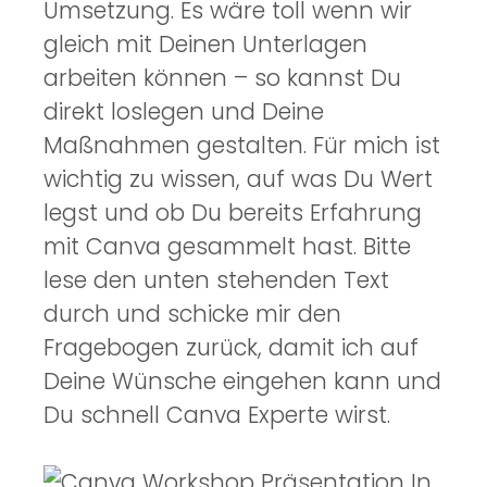
Umsetzung. Es wäre toll wenn wir
gleich mit Deinen Unterlagen
arbeiten können – so kannst Du
direkt loslegen und Deine
Maßnahmen gestalten. Für mich ist
wichtig zu wissen, auf was Du Wert
legst und ob Du bereits Erfahrung
mit Canva gesammelt hast. Bitte
lese den unten stehenden Text
durch und schicke mir den
Fragebogen zurück, damit ich auf
Deine Wünsche eingehen kann und
Du schnell Canva Experte wirst.