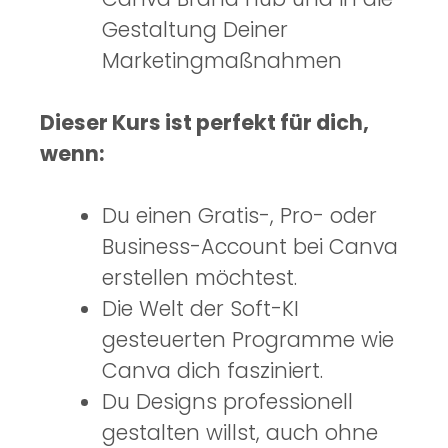
Gestaltung Deiner
Marketingmaßnahmen
Dieser Kurs ist perfekt für dich,
wenn:
Du einen Gratis-, Pro- oder
Business-Account bei Canva
erstellen möchtest.
Die Welt der Soft-KI
gesteuerten Programme wie
Canva dich fasziniert.
Du Designs professionell
gestalten willst, auch ohne