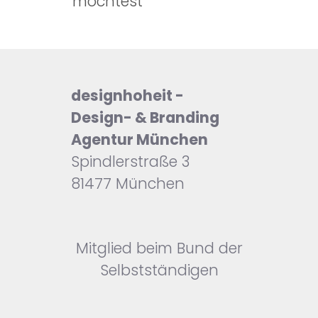
möchtest
designhoheit -
Design- & Branding
Agentur München
Spindlerstraße 3
81477 München
Mitglied beim Bund der
Selbstständigen