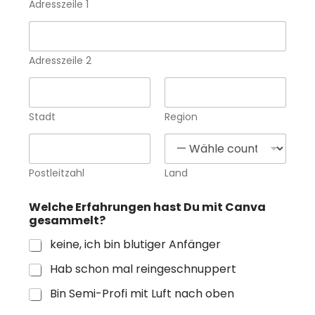
Adresszeile 1
Adresszeile 2
Stadt
Region
Postleitzahl
Land
Welche Erfahrungen hast Du mit Canva
gesammelt?
keine, ich bin blutiger Anfänger
Hab schon mal reingeschnuppert
Bin Semi-Profi mit Luft nach oben