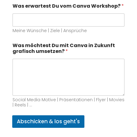
Was erwartest Du vom Canva Workshop?
*
Meine Wünsche | Ziele | Ansprüche
Was möchtest Du mit Canva in Zukunft
grafisch umsetzen?
*
Social Media Motive | Präsentationen | Flyer | Movies
| Reels | …
Abschicken & los geht's