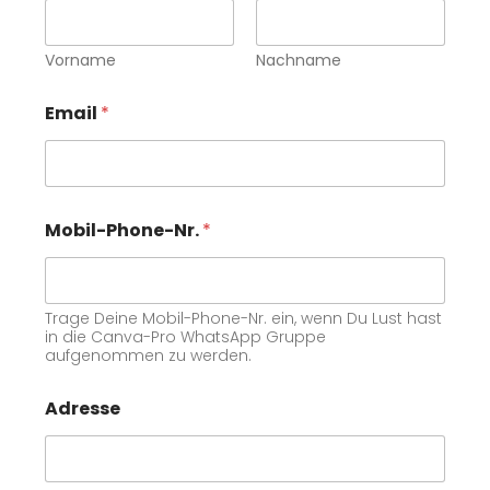
Vorname
Nachname
Email
*
Mobil-Phone-Nr.
*
Trage Deine Mobil-Phone-Nr. ein, wenn Du Lust hast
in die Canva-Pro WhatsApp Gruppe
aufgenommen zu werden.
Adresse