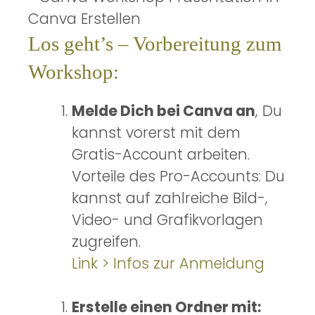
Los geht’s – Vorbereitung zum
Workshop:
Melde Dich bei Canva an
, Du
kannst vorerst mit dem
Gratis-Account arbeiten.
Vorteile des Pro-Accounts: Du
kannst auf zahlreiche Bild-,
Video- und Grafikvorlagen
zugreifen.
Link > Infos zur Anmeldung
Erstelle einen Ordner mit: