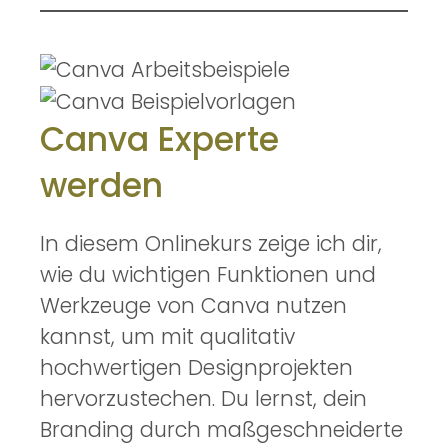
Canva Experte
werden
In diesem Onlinekurs zeige ich dir,
wie du wichtigen Funktionen und
Werkzeuge von Canva nutzen
kannst, um mit qualitativ
hochwertigen Designprojekten
hervorzustechen. Du lernst, dein
Branding durch maßgeschneiderte