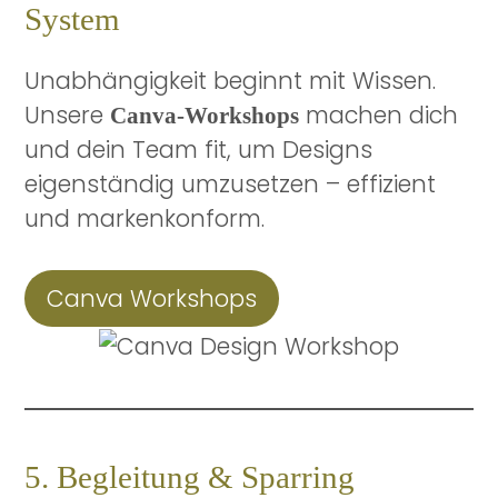
System
Unabhängigkeit beginnt mit Wissen.
Unsere
machen dich
Canva-Workshops
und dein Team fit, um Designs
eigenständig umzusetzen – effizient
und markenkonform.
Canva Workshops
5. Begleitung & Sparring