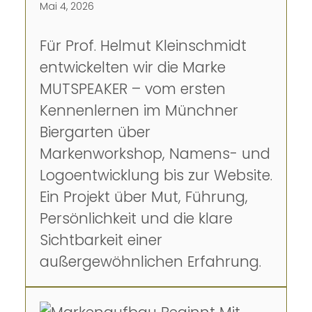
Mai 4, 2026
Für Prof. Helmut Kleinschmidt
entwickelten wir die Marke
MUTSPEAKER – vom ersten
Kennenlernen im Münchner
Biergarten über
Markenworkshop, Namens- und
Logoentwicklung bis zur Website.
Ein Projekt über Mut, Führung,
Persönlichkeit und die klare
Sichtbarkeit einer
außergewöhnlichen Erfahrung.