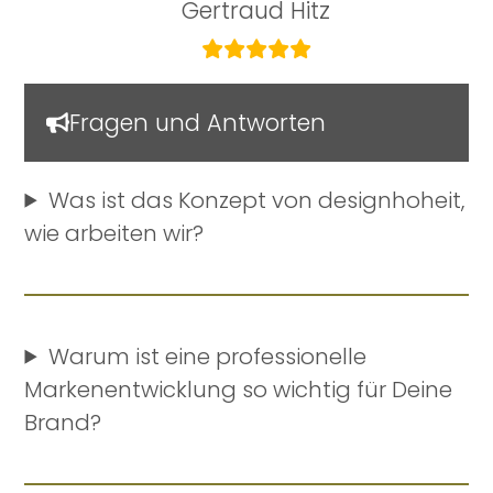
Gertraud Hitz
Fragen und Antworten
Was ist das Konzept von designhoheit,
wie arbeiten wir?
Warum ist eine professionelle
Markenentwicklung so wichtig für Deine
Brand?