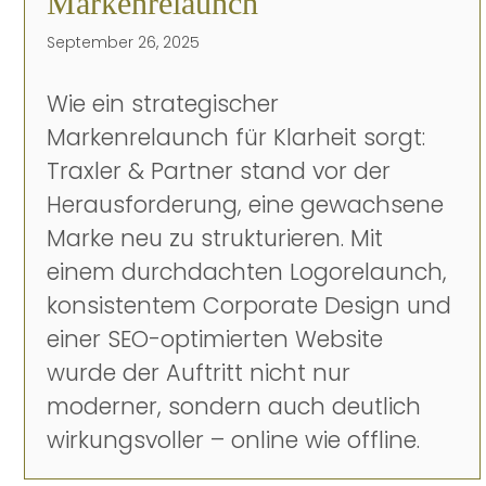
Markenrelaunch
September 26, 2025
Wie ein strategischer
Markenrelaunch für Klarheit sorgt:
Traxler & Partner stand vor der
Herausforderung, eine gewachsene
Marke neu zu strukturieren. Mit
einem durchdachten Logorelaunch,
konsistentem Corporate Design und
einer SEO-optimierten Website
wurde der Auftritt nicht nur
moderner, sondern auch deutlich
wirkungsvoller – online wie offline.