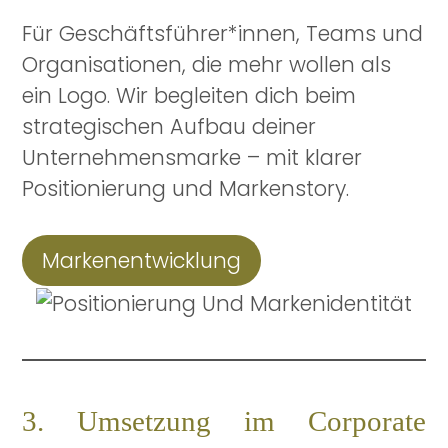
Für Geschäftsführer*innen, Teams und
Organisationen, die mehr wollen als
ein Logo. Wir begleiten dich beim
strategischen Aufbau deiner
Unternehmensmarke – mit klarer
Positionierung und Markenstory.
Markenentwicklung
3. Umsetzung im Corporate