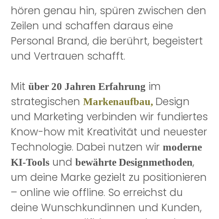
hören genau hin, spüren zwischen den
Zeilen und schaffen daraus eine
Personal Brand, die berührt, begeistert
und Vertrauen schafft.
Mit
im
über 20 Jahren Erfahrung
strategischen
Design
Markenaufbau,
und Marketing verbinden wir fundiertes
Know-how mit Kreativität und neuester
Technologie. Dabei nutzen wir
moderne
und
,
KI-Tools
bewährte Designmethoden
um deine Marke gezielt zu positionieren
– online wie offline. So erreichst du
deine Wunschkundinnen und Kunden,