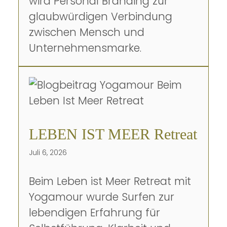
wird Personal Branding zur
glaubwürdigen Verbindung
zwischen Mensch und
Unternehmensmarke.
LEBEN IST MEER Retreat
Juli 6, 2026
Beim Leben ist Meer Retreat mit
Yogamour wurde Surfen zur
lebendigen Erfahrung für