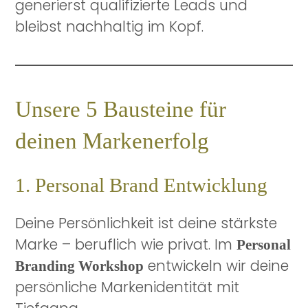
generierst qualifizierte Leads und
bleibst nachhaltig im Kopf.
Unsere 5 Bausteine für
deinen Markenerfolg
1. Personal Brand Entwicklung
Deine Persönlichkeit ist deine stärkste
Marke – beruflich wie privat. Im
Personal
entwickeln wir deine
Branding Workshop
persönliche Markenidentität mit