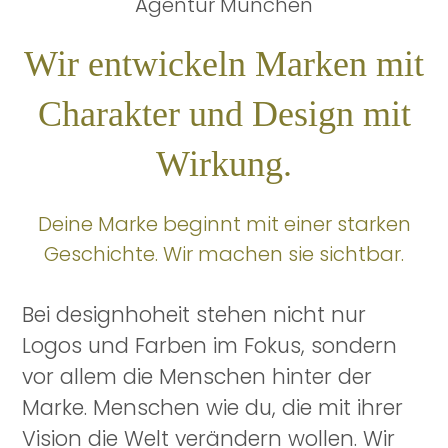
Agentur München
Wir entwickeln Marken mit
Charakter und Design mit
Wirkung.
Deine Marke beginnt mit einer starken
Geschichte. Wir machen sie sichtbar.
Bei designhoheit stehen nicht nur
Logos und Farben im Fokus, sondern
vor allem die Menschen hinter der
Marke. Menschen wie du, die mit ihrer
Vision die Welt verändern wollen. Wir