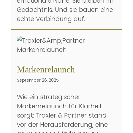
emotionale Nähe. Sie bleiben im
Gedächtnis. Und sie bauen eine
echte Verbindung auf.
Markenrelaunch
September 26, 2025
Wie ein strategischer
Markenrelaunch für Klarheit
sorgt: Traxler & Partner stand
vor der Herausforderung, eine