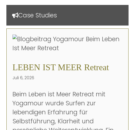
Case Studies
LEBEN IST MEER Retreat
Juli 6, 2026
Beim Leben ist Meer Retreat mit
Yogamour wurde Surfen zur
lebendigen Erfahrung für
Selbstführung, Klarheit und