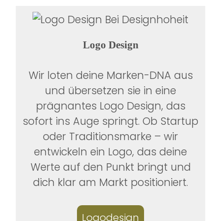
Logo Design
Wir loten deine Marken-DNA aus
und übersetzen sie in eine
prägnantes Logo Design, das
sofort ins Auge springt. Ob Startup
oder Traditionsmarke – wir
entwickeln ein Logo, das deine
Werte auf den Punkt bringt und
dich klar am Markt positioniert.
Logodesign