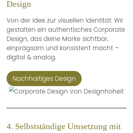
Design
Von der Idee zur visuellen Identität. Wir
gestalten ein authentisches Corporate
Design, das deine Marke sichtbar,
einprägsam und konsistent macht –
digital & analog.
Nachhaltiges Design
4. Selbstständige Umsetzung mit