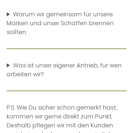
Warum wir gemeinsam für unsere
Marken und unser Schaffen brennen
sollten.
Was ist unser eigener Antrieb, für wen
arbeiten wir?
P.S. Wie Du sicher schon gemerkt hast,
kommen wir gerne direkt zum Punkt.
Deshalb pflegen wir mit den Kunden