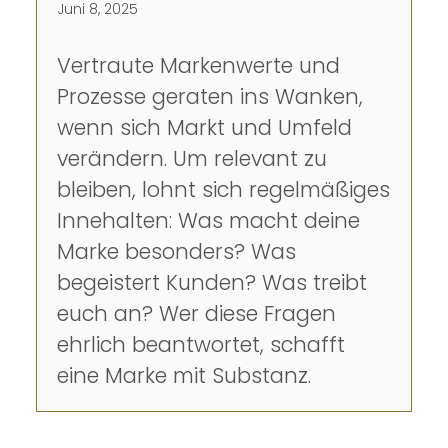
Juni 8, 2025
Vertraute Markenwerte und
Prozesse geraten ins Wanken,
wenn sich Markt und Umfeld
verändern. Um relevant zu
bleiben, lohnt sich regelmäßiges
Innehalten: Was macht deine
Marke besonders? Was
begeistert Kunden? Was treibt
euch an? Wer diese Fragen
ehrlich beantwortet, schafft
eine Marke mit Substanz.