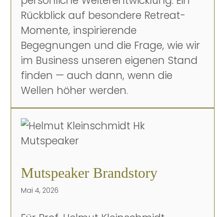
persönliche Weiterentwicklung. Ein
Rückblick auf besondere Retreat-
Momente, inspirierende
Begegnungen und die Frage, wie wir
im Business unseren eigenen Stand
finden — auch dann, wenn die
Wellen höher werden.
Mutspeaker Brandstory
Mai 4, 2026