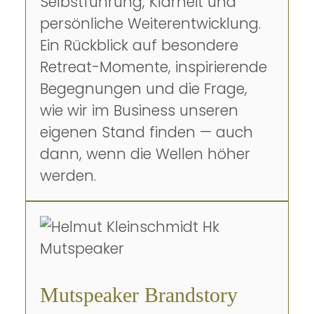
Selbstführung, Klarheit und
persönliche Weiterentwicklung.
Ein Rückblick auf besondere
Retreat-Momente, inspirierende
Begegnungen und die Frage,
wie wir im Business unseren
eigenen Stand finden — auch
dann, wenn die Wellen höher
werden.
Mutspeaker Brandstory