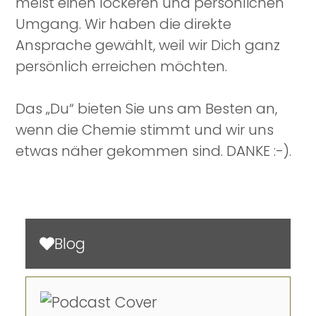
meist einen lockeren und persönlichen
Umgang. Wir haben die direkte
Ansprache gewählt, weil wir Dich ganz
persönlich erreichen möchten.
Das „Du“ bieten Sie uns am Besten an,
wenn die Chemie stimmt und wir uns
etwas näher gekommen sind. DANKE :-).
Blog
beiträge