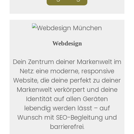
Webdesign
Dein Zentrum deiner Markenwelt im
Netz: eine moderne, responsive
Website, die deine perfekt zu deiner
Markenwelt verkörpert und deine
Identität auf allen Geräten
lebendig werden lässt – auf
Wunsch mit SEO-Begleitung und
barrierefrei.