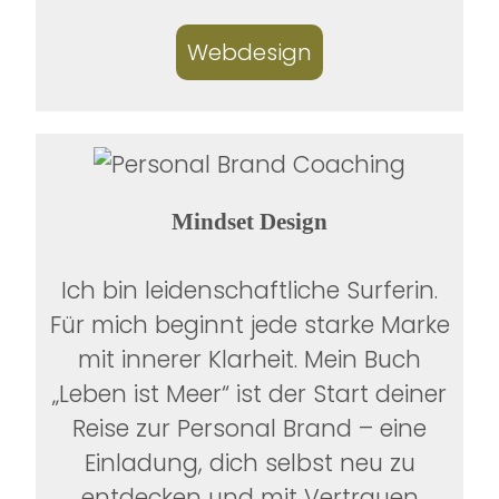
Webdesign
Mindset Design
Ich bin leidenschaftliche Surferin.
Für mich beginnt jede starke Marke
mit innerer Klarheit. Mein Buch
„Leben ist Meer“ ist der Start deiner
Reise zur Personal Brand – eine
Einladung, dich selbst neu zu
entdecken und mit Vertrauen