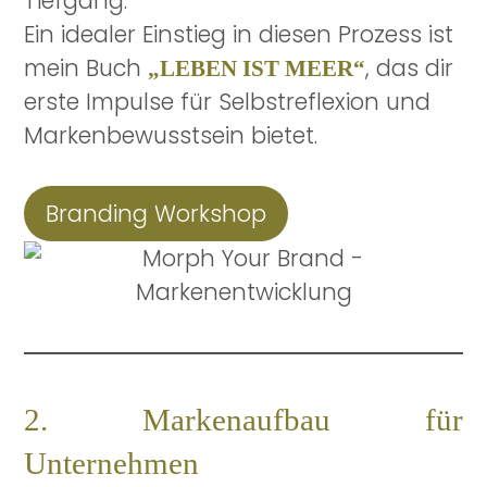
Tiefgang.
Ein idealer Einstieg in diesen Prozess ist
mein Buch
, das dir
„LEBEN IST MEER“
erste Impulse für Selbstreflexion und
Markenbewusstsein bietet.
Branding Workshop
2. Markenaufbau für
Unternehmen