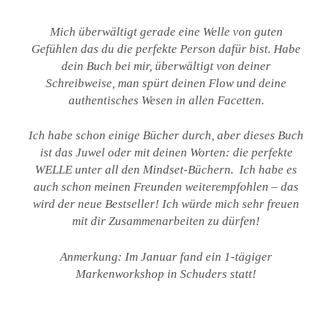
Mich überwältigt gerade eine Welle von guten
Gefühlen das du die perfekte Person dafür bist. Habe
dein Buch bei mir, überwältigt von deiner
Schreibweise, man spürt deinen Flow und deine
authentisches Wesen in allen Facetten.
Ich habe schon einige Bücher durch, aber dieses Buch
ist das Juwel oder mit deinen Worten: die perfekte
WELLE unter all den Mindset-Büchern. Ich habe es
auch schon meinen Freunden weiterempfohlen – das
wird der neue Bestseller!
Ich würde mich sehr freuen
mit dir Zusammenarbeiten zu dürfen!
Anmerkung: Im Januar fand ein 1-tägiger
Markenworkshop in Schuders statt!