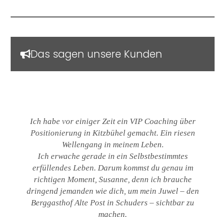
Das sagen unsere Kunden
Ich habe vor einiger Zeit ein VIP Coaching über
Positionierung in Kitzbühel gemacht. Ein riesen
Wellengang in meinem Leben.
Ich erwache gerade in ein Selbstbestimmtes
erfüllendes Leben. Darum kommst du genau im
richtigen Moment, Susanne, denn ich brauche
dringend jemanden wie dich, um mein Juwel – den
Berggasthof Alte Post in Schuders – sichtbar zu
machen.