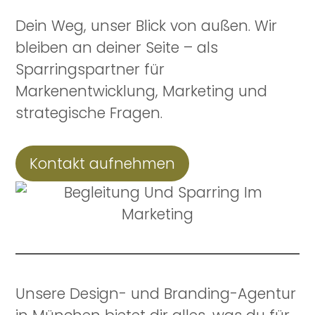
Dein Weg, unser Blick von außen. Wir
bleiben an deiner Seite – als
Sparringspartner für
Markenentwicklung, Marketing und
strategische Fragen.
Kontakt aufnehmen
Unsere Design- und Branding-Agentur