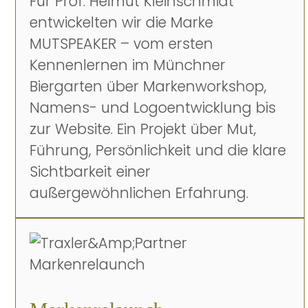
Für Prof. Helmut Kleinschmidt
entwickelten wir die Marke
MUTSPEAKER – vom ersten
Kennenlernen im Münchner
Biergarten über Markenworkshop,
Namens- und Logoentwicklung bis
zur Website. Ein Projekt über Mut,
Führung, Persönlichkeit und die klare
Sichtbarkeit einer
außergewöhnlichen Erfahrung.