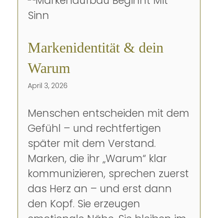
Markenidentität & dein
Warum
April 3, 2026
Menschen entscheiden mit dem
Gefühl – und rechtfertigen
später mit dem Verstand.
Marken, die ihr „Warum“ klar
kommunizieren, sprechen zuerst
das Herz an – und erst dann
den Kopf. Sie erzeugen