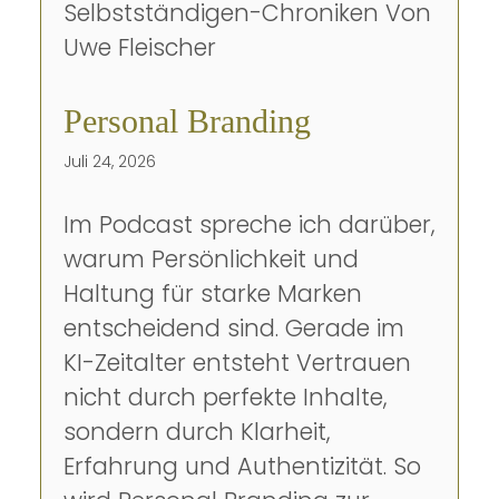
Personal Branding
Juli 24, 2026
Im Podcast spreche ich darüber,
warum Persönlichkeit und
Haltung für starke Marken
entscheidend sind. Gerade im
KI-Zeitalter entsteht Vertrauen
nicht durch perfekte Inhalte,
sondern durch Klarheit,
Erfahrung und Authentizität. So