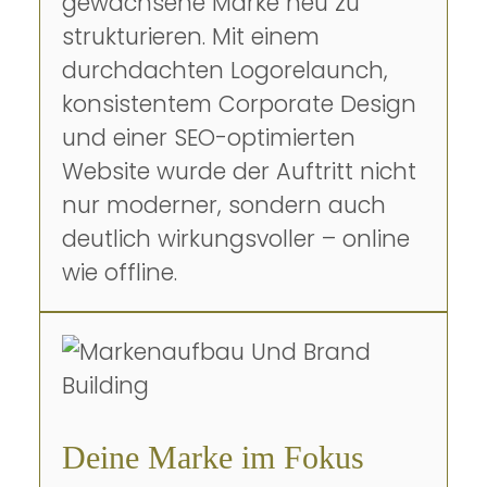
gewachsene Marke neu zu
strukturieren. Mit einem
durchdachten Logorelaunch,
konsistentem Corporate Design
und einer SEO-optimierten
Website wurde der Auftritt nicht
nur moderner, sondern auch
deutlich wirkungsvoller – online
wie offline.
Deine Marke im Fokus