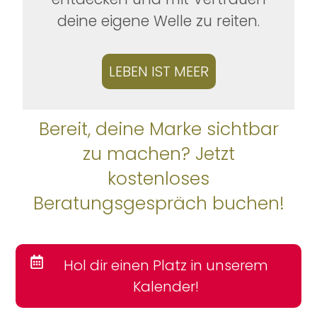
deine eigene Welle zu reiten.
LEBEN IST MEER
Bereit, deine Marke sichtbar
zu machen? Jetzt
kostenloses
Beratungsgespräch buchen!
Hol dir einen Platz in unserem
Kalender!