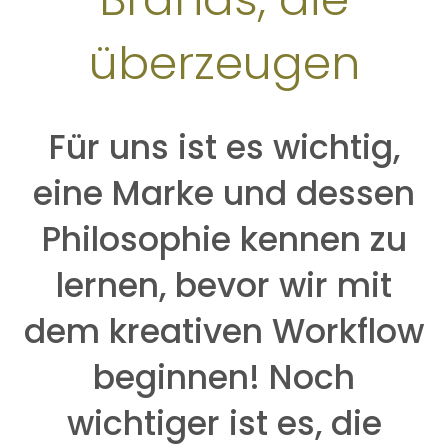
überzeugen
Für uns ist es wichtig,
eine Marke und dessen
Philosophie kennen zu
lernen, bevor wir mit
dem kreativen Workflow
beginnen! Noch
wichtiger ist es, die