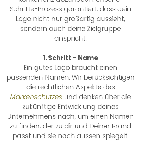
Schritte-Prozess garantiert, dass dein
Logo nicht nur großartig aussieht,
sondern auch deine Zielgruppe
anspricht.
1. Schritt – Name
Ein gutes Logo braucht einen
passenden Namen. Wir berücksichtigen
die rechtlichen Aspekte des
Markenschutzes
und denken über die
zukünftige Entwicklung deines
Unternehmens nach, um einen Namen
zu finden, der zu dir und Deiner Brand
passt und sie nach aussen spiegelt.