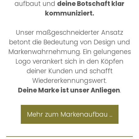
aufbaut und
deine Botschaft klar
kommuniziert.
Unser maßgeschneiderter Ansatz
betont die Bedeutung von Design und
Markenwahrnehmung. Ein gelungenes
Logo verankert sich in den Köpfen
deiner Kunden und schafft
Wiedererkennungswert.
Deine Marke ist unser Anliegen
.
Mehr zum Markenaufbau ...