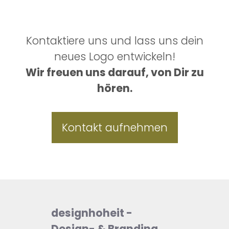
Kontaktiere uns und lass uns dein
neues Logo entwickeln!
Wir freuen uns darauf, von Dir zu
hören.
Kontakt aufnehmen
designhoheit -
Design- & Branding