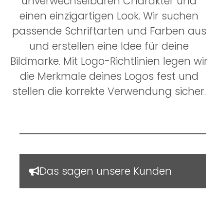
unverwechselbaren Charakter und
einen einzigartigen Look. Wir suchen
passende Schriftarten und Farben aus
und erstellen eine Idee für deine
Bildmarke. Mit Logo-Richtlinien legen wir
die Merkmale deines Logos fest und
stellen die korrekte Verwendung sicher.
Das sagen unsere Kunden