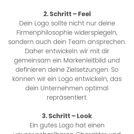
2. Schritt – Feel
Dein Logo sollte nicht nur deine
Firmenphilosophie widerspiegeln,
sondern auch dein Team ansprechen.
Daher entwickeln wir mit dir
gemeinsam ein Markenleitbild und
definieren deine Zielsetzungen. So
können wir ein Logo entwickeln, das
dein Unternehmen optimal
repräsentiert.
3. Schritt – Look
Ein gutes Logo hat einen