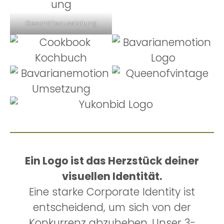
Geschäftsausstattung
Ein Logo ist das Herzstück deiner
visuellen Identität.
Eine starke Corporate Identity ist
entscheidend, um sich von der
Konkurrenz abzuheben. Unser 3-