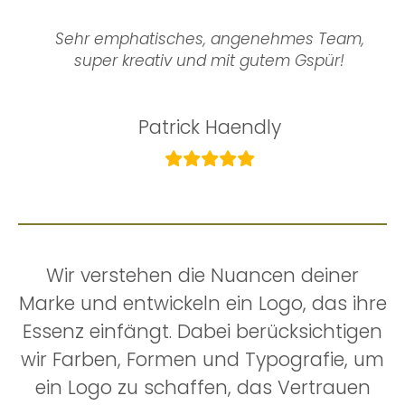
Sehr emphatisches, angenehmes Team,
super kreativ und mit gutem Gspür!
Patrick Haendly
Wir verstehen die Nuancen deiner
Marke und entwickeln ein Logo, das ihre
Essenz einfängt. Dabei berücksichtigen
wir Farben, Formen und Typografie, um
ein Logo zu schaffen, das Vertrauen