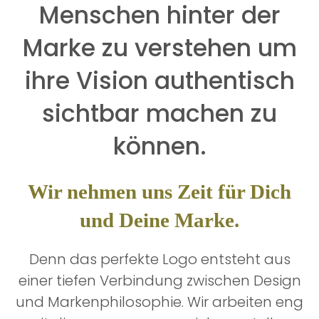
Menschen hinter der
Marke zu verstehen um
ihre Vision authentisch
sichtbar machen zu
können.
Wir nehmen uns Zeit für Dich
und Deine Marke.
Denn das perfekte Logo entsteht aus
einer tiefen Verbindung zwischen Design
und Markenphilosophie. Wir arbeiten eng