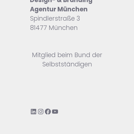
Agentur München
Spindlerstraße 3
81477 München
Mitglied beim Bund der
Selbstständigen
LinkedIn
Instagram
Facebook
YouTube