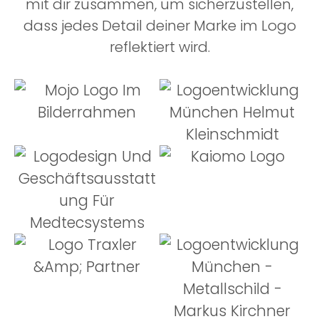
mit dir zusammen, um sicherzustellen,
dass jedes Detail deiner Marke im Logo
reflektiert wird.