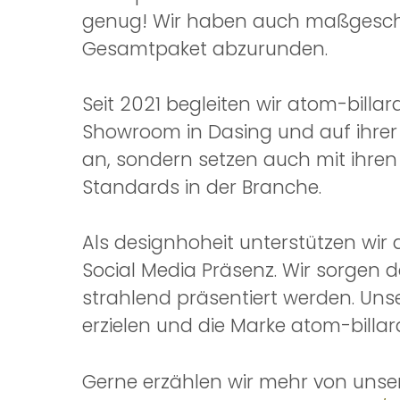
genug! Wir haben auch maßgeschnei
Gesamtpaket abzurunden.
Seit 2021 begleiten wir atom-billa
Showroom in Dasing und auf ihrer W
an, sondern setzen auch mit ihren
Standards in der Branche.
Als designhoheit unterstützen wir 
Social Media Präsenz. Wir sorgen 
strahlend präsentiert werden. Uns
erzielen und die Marke atom-billa
Gerne erzählen wir mehr von unsere